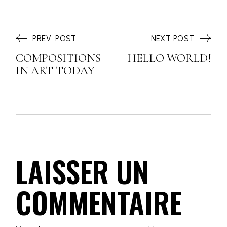
PREV. POST
NEXT POST
COMPOSITIONS
HELLO WORLD!
IN ART TODAY
LAISSER UN
COMMENTAIRE