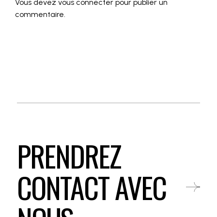
Vous devez
vous connecter
pour publier un
commentaire.
PRENDREZ
CONTACT AVEC