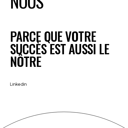
NOUS
PARCE QUE VOTRE
SUCCÈS EST AUSSI LE
NÔTRE
Linkedin