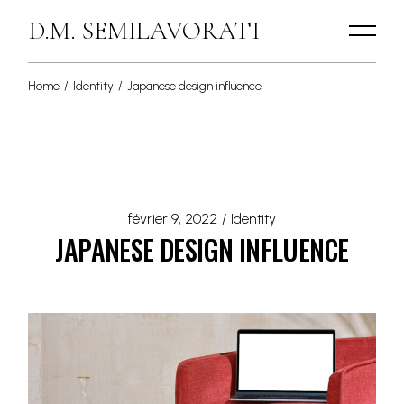
D.M. SEMILAVORATI
Home
Identity
Japanese design influence
février 9, 2022
Identity
JAPANESE DESIGN INFLUENCE