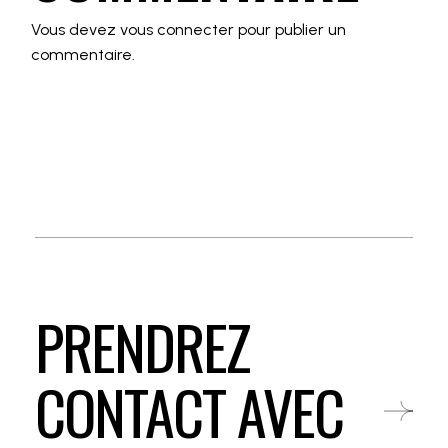
Vous devez
vous connecter
pour publier un
commentaire.
PRENDREZ
CONTACT AVEC