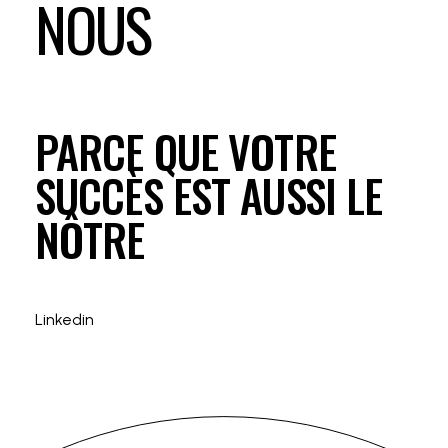
NOUS
PARCE QUE VOTRE
SUCCÈS EST AUSSI LE
NÔTRE
Linkedin