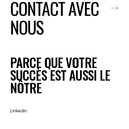
CONTACT AVEC
NOUS
PARCE QUE VOTRE
SUCCÈS EST AUSSI LE
NÔTRE
Linkedin