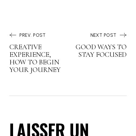
PREV. POST
NEXT POST
CREATIVE
GOOD WAYS TO
EXPERIENCE,
STAY FOCUSED
HOW TO BEGIN
YOUR JOURNEY
LAISSER UN