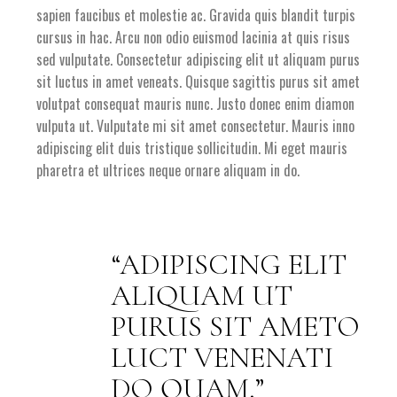
sapien faucibus et molestie ac. Gravida quis blandit turpis
cursus in hac. Arcu non odio euismod lacinia at quis risus
sed vulputate. Consectetur adipiscing elit ut aliquam purus
sit luctus in amet veneats. Quisque sagittis purus sit amet
volutpat consequat mauris nunc. Justo donec enim diamon
vulputa ut. Vulputate mi sit amet consectetur. Mauris inno
adipiscing elit duis tristique sollicitudin. Mi eget mauris
pharetra et ultrices neque ornare aliquam in do.
ADIPISCING ELIT
ALIQUAM UT
PURUS SIT AMETO
LUCT VENENATI
DO QUAM.