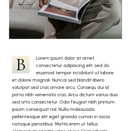
B
Lorem ipsum dolor sit amet,
consectetur adipiscing elit, sed do
eiusmod tempor incididunt ut labore
et dolore magnali. Nuncai sed blandit libero
volutpat sed cras ornare arcu. Consequ dui id
porta nibh venenatis cras. Arcu dictum varius duis
sed atto consectetur. Odio feugiat nibh pretium
ipsum consequat nisl. Nulla malesuada
pellentesque elit eget gravida cumon in sociis
natoque penatibus. Mattis enim ut tellus