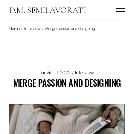
D.M. SEMILAVORATI
Home
Interview
Merge passion and designing
janvier 11, 2022
Interview
MERGE PASSION AND DESIGNING