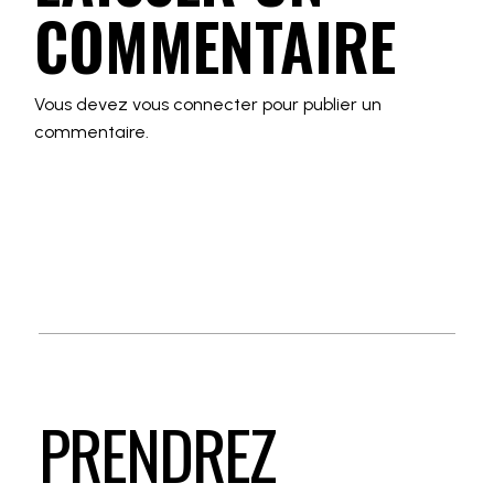
COMMENTAIRE
Vous devez
vous connecter
pour publier un
commentaire.
PRENDREZ