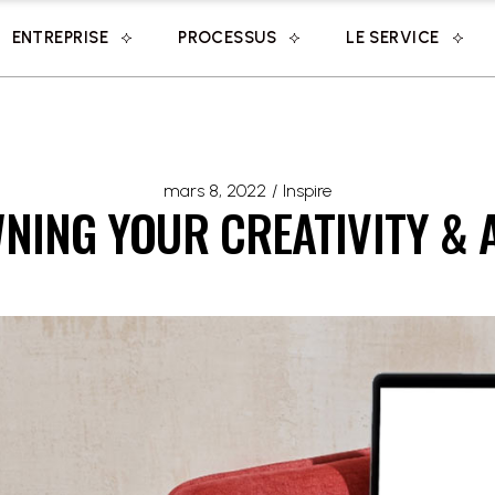
ENTREPRISE
PROCESSUS
LE SERVICE
mars 8, 2022
Inspire
NING YOUR CREATIVITY & 