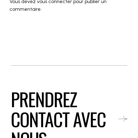
Vous devez
vous connecter
pour publier un
commentaire.
PRENDREZ
CONTACT AVEC