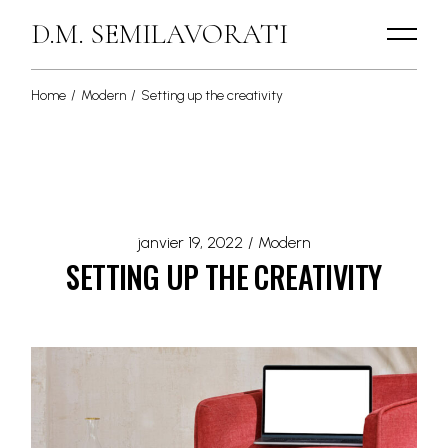
D.M. SEMILAVORATI
Home
Modern
Setting up the creativity
janvier 19, 2022
Modern
SETTING UP THE CREATIVITY