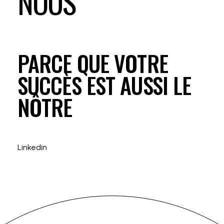
NOUS
PARCE QUE VOTRE
SUCCÈS EST AUSSI LE
NÔTRE
Linkedin