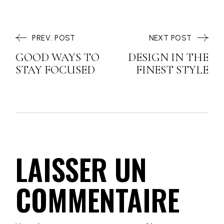
PREV. POST
NEXT POST
GOOD WAYS TO
DESIGN IN THE
STAY FOCUSED
FINEST STYLE
LAISSER UN
COMMENTAIRE