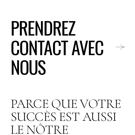
PRENDREZ
CONTACT AVEC
NOUS
PARCE QUE VOTRE
SUCCÈS EST AUSSI
LE NÔTRE