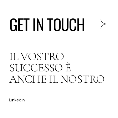
GET IN TOUCH
IL VOSTRO
SUCCESSO È
ANCHE IL NOSTRO
Linkedin