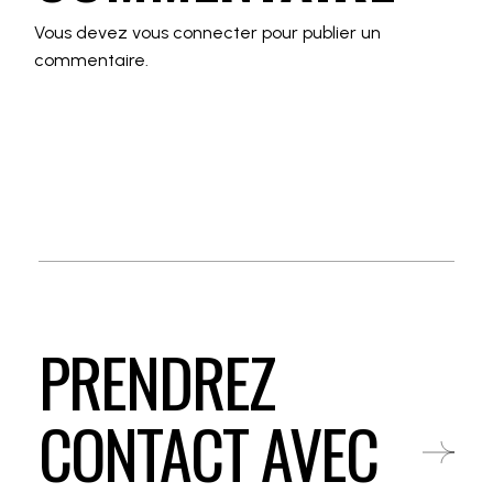
Vous devez
vous connecter
pour publier un
commentaire.
PRENDREZ
CONTACT AVEC