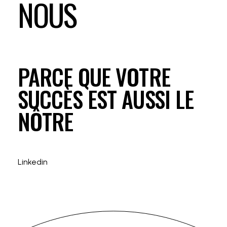
NOUS
PARCE QUE VOTRE
SUCCÈS EST AUSSI LE
NÔTRE
Linkedin