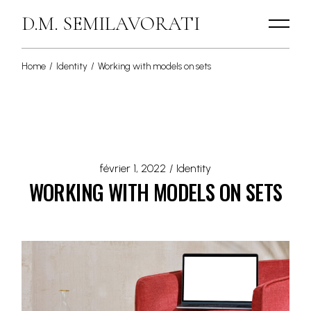
D.M. SEMILAVORATI
Home
Identity
Working with models on sets
février 1, 2022
Identity
WORKING WITH MODELS ON SETS