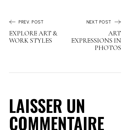
PREV. POST
NEXT POST
EXPLORE ART &
ART
WORK STYLES
EXPRESSIONS IN
PHOTOS
LAISSER UN
COMMENTAIRE