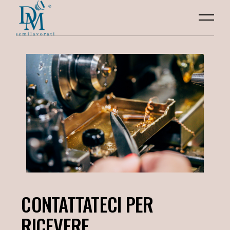
CONTATTATECI PER
RICEVERE