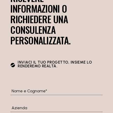
INFORMAZIONI O
RICHIEDERE UNA
CONSULENZA
PERSONALIZZATA.
INVIACI IL TUO PROGETTO, INSIEME LO
RENDEREMO REALTÀ.