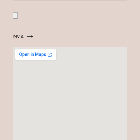
INVIA