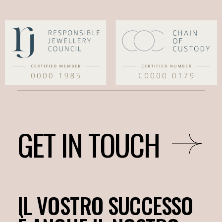
GET IN TOUCH
IL VOSTRO SUCCESSO