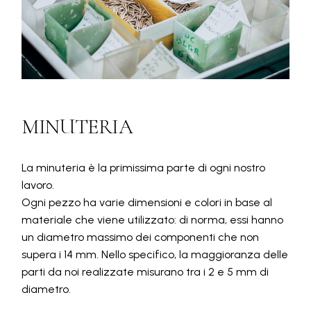
MINUTERIA
La minuteria è la primissima parte di ogni nostro
lavoro.
Ogni pezzo ha varie dimensioni e colori in base al
materiale che viene utilizzato: di norma, essi hanno
un diametro massimo dei
componenti che non
supera i 14 mm. Nello specifico, la maggioranza delle
parti da noi realizzate misurano tra i 2 e 5 mm di
diametro.