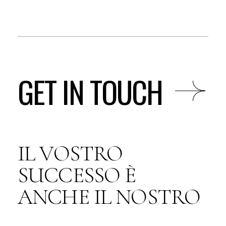
GET IN TOUCH
IL VOSTRO
SUCCESSO È
ANCHE IL NOSTRO