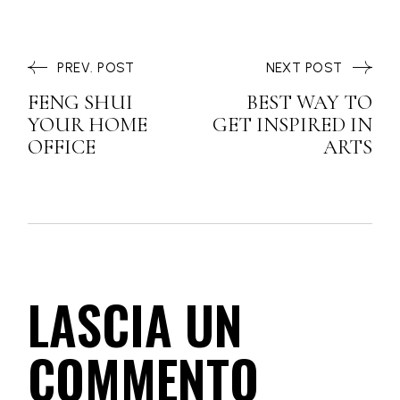
PREV. POST
NEXT POST
FENG SHUI
BEST WAY TO
YOUR HOME
GET INSPIRED IN
OFFICE
ARTS
LASCIA UN
COMMENTO