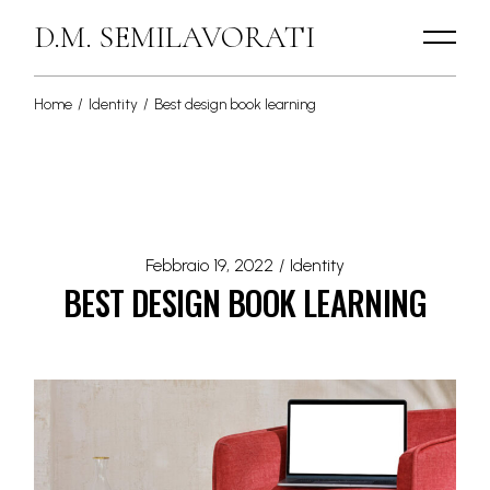
D.M. SEMILAVORATI
Home
Identity
Best design book learning
Febbraio 19, 2022
Identity
BEST DESIGN BOOK LEARNING