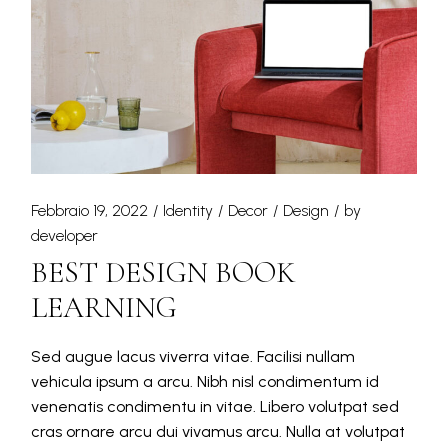
Febbraio 19, 2022
Identity
Decor
Design
by
developer
BEST DESIGN BOOK
LEARNING
Sed augue lacus viverra vitae. Facilisi nullam
vehicula ipsum a arcu. Nibh nisl condimentum id
venenatis condimentu in vitae. Libero volutpat sed
cras ornare arcu dui vivamus arcu. Nulla at volutpat