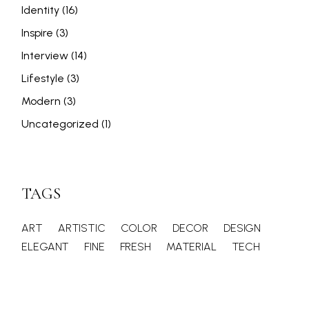
Identity
(16)
Inspire
(3)
Interview
(14)
Lifestyle
(3)
Modern
(3)
Uncategorized
(1)
TAGS
ART
ARTISTIC
COLOR
DECOR
DESIGN
ELEGANT
FINE
FRESH
MATERIAL
TECH