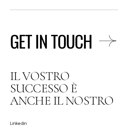
GET IN TOUCH
IL VOSTRO
SUCCESSO È
ANCHE IL NOSTRO
Linkedin