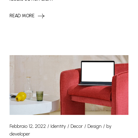
READ MORE
Febbraio 12, 2022
Identity
Decor
Design
by
developer