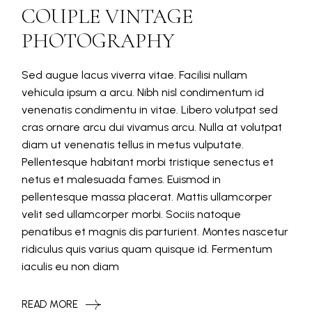
COUPLE VINTAGE
PHOTOGRAPHY
Sed augue lacus viverra vitae. Facilisi nullam
vehicula ipsum a arcu. Nibh nisl condimentum id
venenatis condimentu in vitae. Libero volutpat sed
cras ornare arcu dui vivamus arcu. Nulla at volutpat
diam ut venenatis tellus in metus vulputate.
Pellentesque habitant morbi tristique senectus et
netus et malesuada fames. Euismod in
pellentesque massa placerat. Mattis ullamcorper
velit sed ullamcorper morbi. Sociis natoque
penatibus et magnis dis parturient. Montes nascetur
ridiculus quis varius quam quisque id. Fermentum
iaculis eu non diam
READ MORE