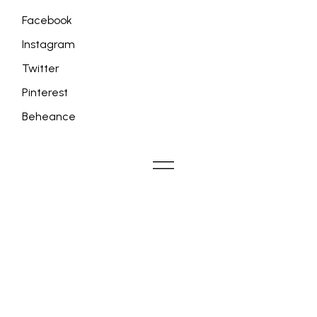
Facebook
Instagram
Twitter
Pinterest
Beheance