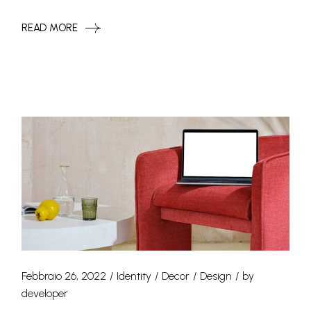
READ MORE
Febbraio 26, 2022
Identity
Decor
Design
by
developer