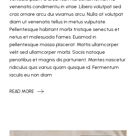
venenatis condimentu in vitae. Libero volutpat sed
cras ornare arcu dui vivamus arcu. Nulla at volutpat
diam ut venenatis tellus in metus vulputate.
Pellentesque habitant morbi tristique senectus et
netus et malesuada fames. Euismod in
pellentesque massa placerat. Mattis ullamcorper
velit sed ullamcorper morbi. Sociis natoque
penatibus et magnis dis parturient. Montes nascetur
ridiculus quis varius quam quisque id. Fermentum
iaculis eu non diam
READ MORE