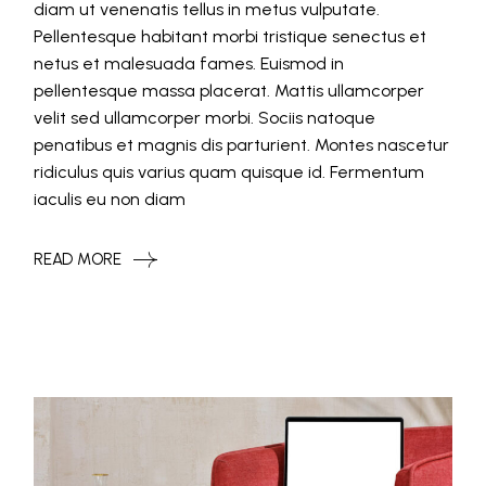
diam ut venenatis tellus in metus vulputate.
Pellentesque habitant morbi tristique senectus et
netus et malesuada fames. Euismod in
pellentesque massa placerat. Mattis ullamcorper
velit sed ullamcorper morbi. Sociis natoque
penatibus et magnis dis parturient. Montes nascetur
ridiculus quis varius quam quisque id. Fermentum
iaculis eu non diam
READ MORE