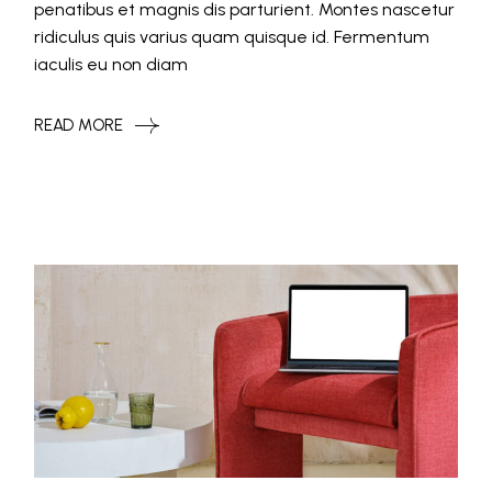
penatibus et magnis dis parturient. Montes nascetur
ridiculus quis varius quam quisque id. Fermentum
iaculis eu non diam
READ MORE