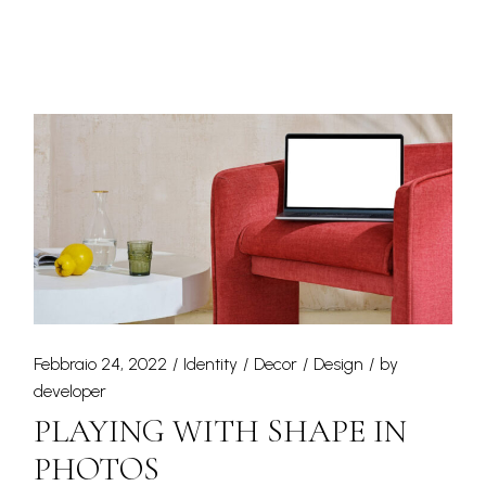
Febbraio 24, 2022
Identity
Decor
Design
by
developer
PLAYING WITH SHAPE IN
PHOTOS