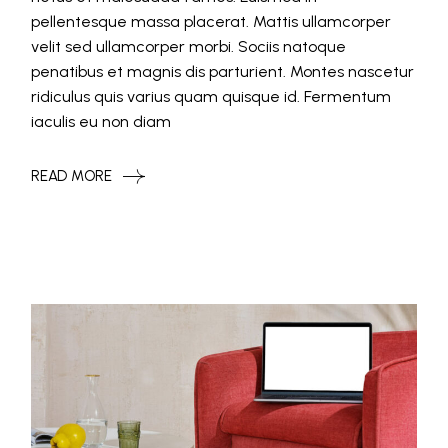
pellentesque massa placerat. Mattis ullamcorper
velit sed ullamcorper morbi. Sociis natoque
penatibus et magnis dis parturient. Montes nascetur
ridiculus quis varius quam quisque id. Fermentum
iaculis eu non diam
READ MORE