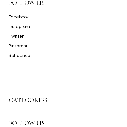
FOLLOW US
Facebook
Instagram
Twitter
Pinterest
Beheance
CATEGORIES
FOLLOW US