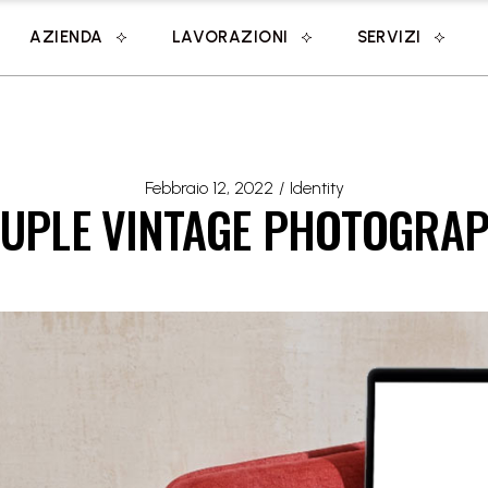
AZIENDA
LAVORAZIONI
SERVIZI
Febbraio 12, 2022
Identity
UPLE VINTAGE PHOTOGRA