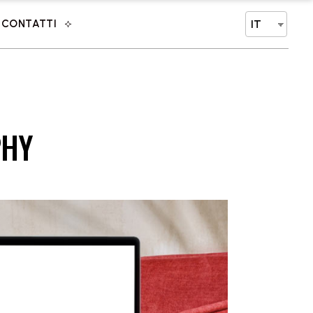
CONTATTI
IT
PHY