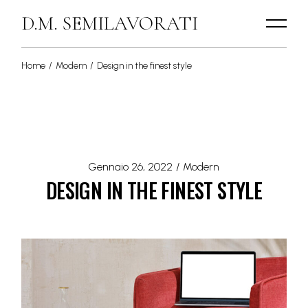
D.M. SEMILAVORATI
Home
Modern
Design in the finest style
Gennaio 26, 2022
Modern
DESIGN IN THE FINEST STYLE