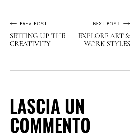
PREV. POST
NEXT POST
SETTING UP THE
EXPLORE ART &
CREATIVITY
WORK STYLES
LASCIA UN
COMMENTO