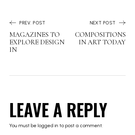
PREV. POST
NEXT POST
MAGAZINES TO
COMPOSITIONS
EXPLORE DESIGN
IN ART TODAY
IN
LEAVE A REPLY
You must be
logged in
to post a comment.