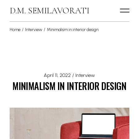
D.M. SEMILAVORATI
Home
Interview
Minimalism in interior design
April 11, 2022
Interview
MINIMALISM IN INTERIOR DESIGN