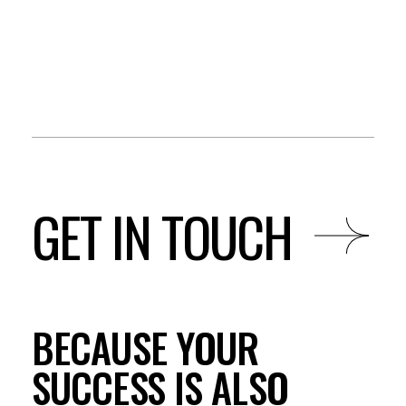
GET IN TOUCH
BECAUSE YOUR
SUCCESS IS ALSO