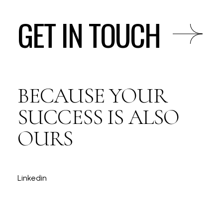
GET IN TOUCH
BECAUSE YOUR
SUCCESS IS ALSO
OURS
Linkedin