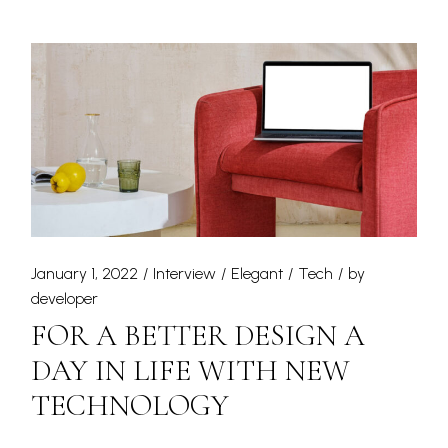
January 1, 2022
Interview
Elegant
Tech
by
developer
FOR A BETTER DESIGN A
DAY IN LIFE WITH NEW
TECHNOLOGY