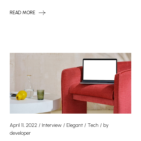
READ MORE
April 11, 2022
Interview
Elegant
Tech
by
developer