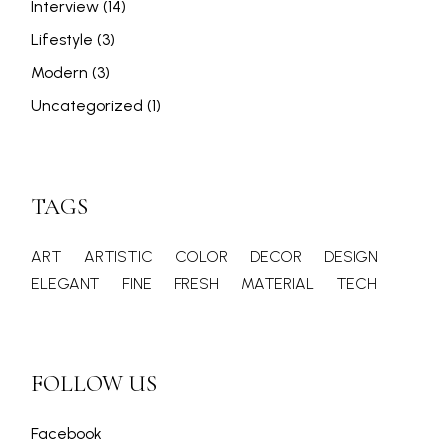
Interview
(14)
Lifestyle
(3)
Modern
(3)
Uncategorized
(1)
TAGS
ART
ARTISTIC
COLOR
DECOR
DESIGN
ELEGANT
FINE
FRESH
MATERIAL
TECH
FOLLOW US
Facebook