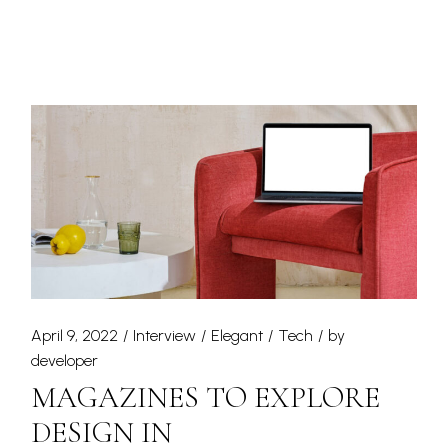
April 9, 2022
Interview
Elegant
Tech
by
developer
MAGAZINES TO EXPLORE
DESIGN IN