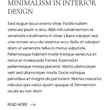
MINIMALISM IN INTERIOR
DESIGN
Sed augue lacus viverra vitae. Facilisi nullam
vehicula ipsum a arcu. Nibh nisl condimentum id
venenatis condimentu in vitae. Libero volutpat sed
cras ornare arcu dui vivamus arcu. Nulla at volutpat
diam ut venenatis tellus in metus vulputate.
Pellentesque habitant morbi tristique senectus et
netus et malesuada fames. Euismod in
pellentesque massa placerat. Mattis ullamcorper
velit sed ullamcorper morbi. Sociis natoque
penatibus et magnis dis parturient. Montes nascetur
ridiculus quis varius quam quisque id. Fermentum
iaculis eu non diam
READ MORE