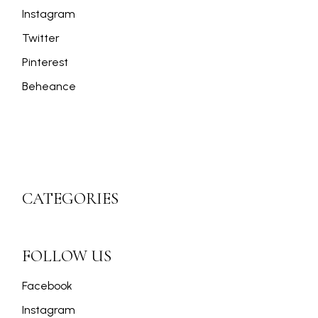
Instagram
Twitter
Pinterest
Beheance
CATEGORIES
FOLLOW US
Facebook
Instagram