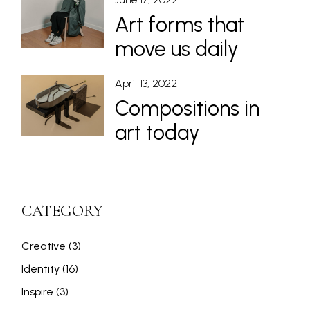
Art forms that
move us daily
April 13, 2022
Compositions in
art today
CATEGORY
Creative
(3)
Identity
(16)
Inspire
(3)