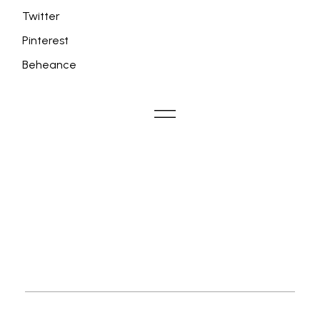
Twitter
Pinterest
Beheance