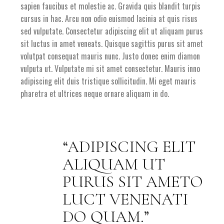
sapien faucibus et molestie ac. Gravida quis blandit turpis
cursus in hac. Arcu non odio euismod lacinia at quis risus
sed vulputate. Consectetur adipiscing elit ut aliquam purus
sit luctus in amet veneats. Quisque sagittis purus sit amet
volutpat consequat mauris nunc. Justo donec enim diamon
vulputa ut. Vulputate mi sit amet consectetur. Mauris inno
adipiscing elit duis tristique sollicitudin. Mi eget mauris
pharetra et ultrices neque ornare aliquam in do.
ADIPISCING ELIT
ALIQUAM UT
PURUS SIT AMETO
LUCT VENENATI
DO QUAM.