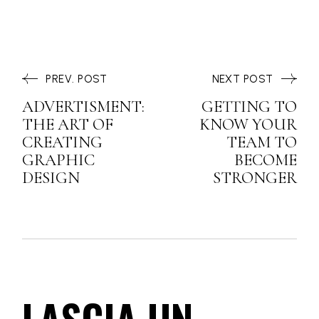
PREV. POST
NEXT POST
ADVERTISMENT:
GETTING TO
THE ART OF
KNOW YOUR
CREATING
TEAM TO
GRAPHIC
BECOME
DESIGN
STRONGER