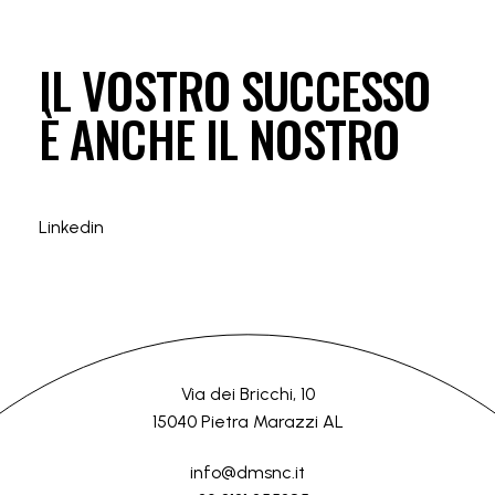
IL VOSTRO SUCCESSO
È ANCHE IL NOSTRO
Linkedin
Via dei Bricchi, 10
15040 Pietra Marazzi AL
info@dmsnc.it