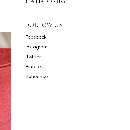
CATEGORIES
FOLLOW US
Facebook
Instagram
Twitter
Pinterest
Beheance