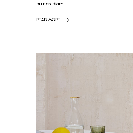
eu non diam
READ MORE