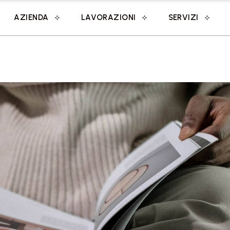
AZIENDA
LAVORAZIONI
SERVIZI