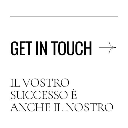
GET IN TOUCH
IL VOSTRO
SUCCESSO È
ANCHE IL NOSTRO