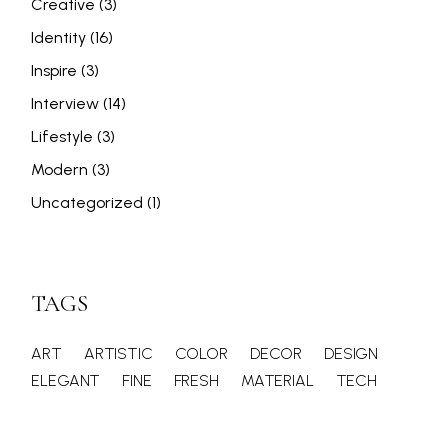
Creative
(3)
Identity
(16)
Inspire
(3)
Interview
(14)
Lifestyle
(3)
Modern
(3)
Uncategorized
(1)
TAGS
ART
ARTISTIC
COLOR
DECOR
DESIGN
ELEGANT
FINE
FRESH
MATERIAL
TECH