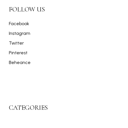
FOLLOW US
Facebook
Instagram
Twitter
Pinterest
Beheance
CATEGORIES