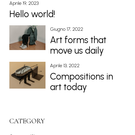
Aprile 19, 2023
Hello world!
Giugno 17, 2022
Art forms that
move us daily
Aprile 13, 2022
Compositions in
art today
CATEGORY