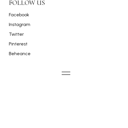
FOLLOW US
Facebook
Instagram
Twitter
Pinterest
Beheance