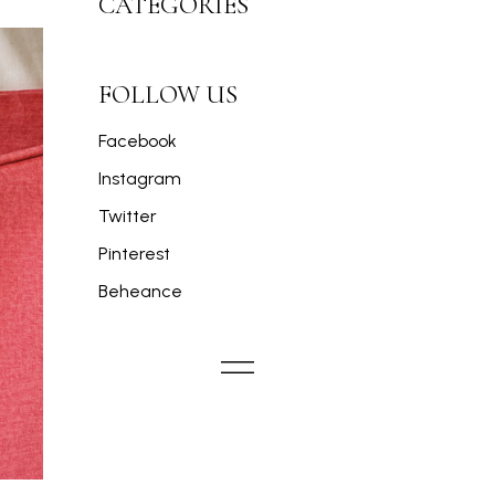
CATEGORIES
FOLLOW US
Facebook
Instagram
Twitter
Pinterest
Beheance