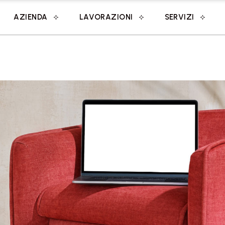
AZIENDA
LAVORAZIONI
SERVIZI